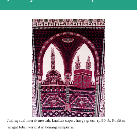
Jual sajadah merek mescah, kualitas super, harga grosir rp.90 rb. Kualitas
sangat tebal, kerapatan benang sempurna.