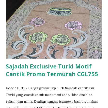
Sajadah Exclusive Turki Motif
Cantik Promo Termurah CGL755
Kode : GCFJ7 Harga grosir : rp. 9 rb Sajadah cantik asli
Turki yang cocok untuk menemani anda. Bisa disablon
tulisan dan nama. Kualitas sangat istimewa bisa digunakan