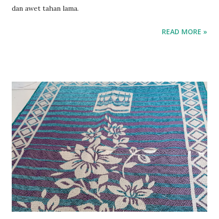
dan awet tahan lama.
READ MORE »