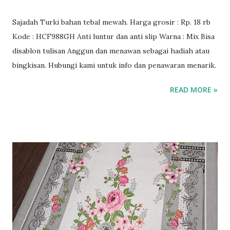
Sajadah Turki bahan tebal mewah. Harga grosir : Rp. 18 rb
Kode : HCF988GH Anti luntur dan anti slip Warna : Mix Bisa
disablon tulisan Anggun dan menawan sebagai hadiah atau
bingkisan. Hubungi kami untuk info dan penawaran menarik.
READ MORE »