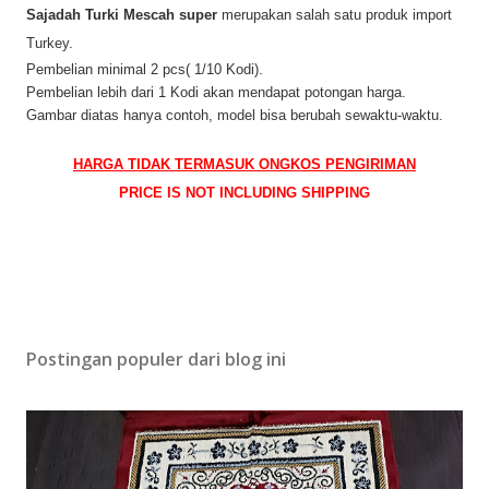
Sajadah Turki Mescah super
merupakan salah satu produk import
Turkey.
Pembelian minimal 2 pcs( 1/10 Kodi).
Pembelian lebih dari 1 Kodi akan mendapat potongan harga.
Gambar diatas hanya contoh, model bisa berubah sewaktu-waktu.
HARGA TIDAK TERMASUK ONGKOS PENGIRIMAN
PRICE IS NOT INCLUDING SHIPPING
Postingan populer dari blog ini