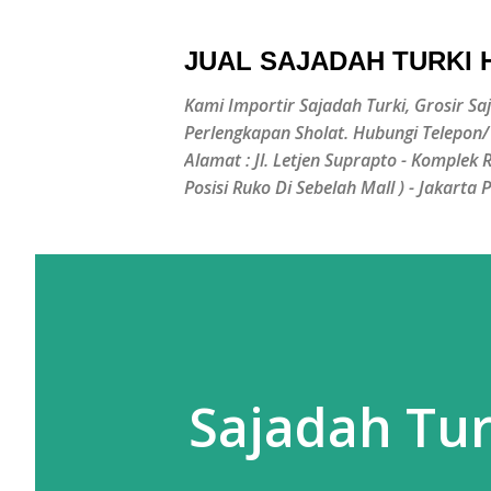
JUAL SAJADAH TURKI
Kami Importir Sajadah Turki, Grosir Sa
Perlengkapan Sholat. Hubungi Telepon
Alamat : Jl. Letjen Suprapto - Komplek
Posisi Ruko Di Sebelah Mall ) - Jakarta 
Sajadah Tu