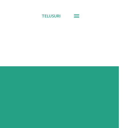
TELUSURI