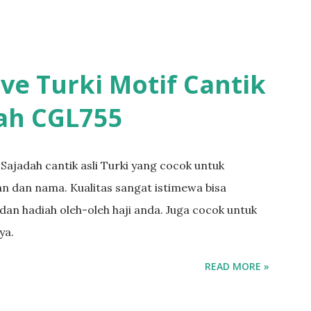
ve Turki Motif Cantik
ah CGL755
 Sajadah cantik asli Turki yang cocok untuk
an dan nama. Kualitas sangat istimewa bisa
 dan hadiah oleh-oleh haji anda. Juga cocok untuk
ya.
READ MORE »