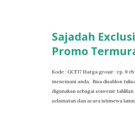
Sajadah Exclusi
Promo Termur
Kode : GCFJ7 Harga grosir : rp. 9 rb
menemani anda. Bisa disablon tulis
digunakan sebagai souvenir tahlilan
selamatan dan acara istimewa lainn