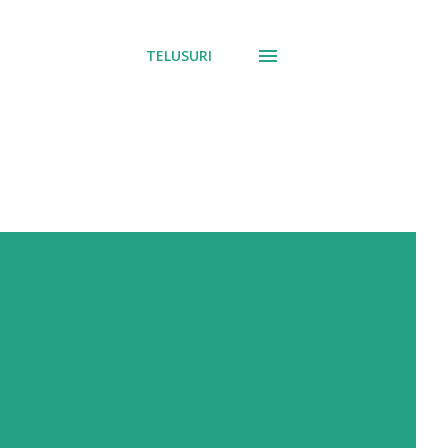
TELUSURI