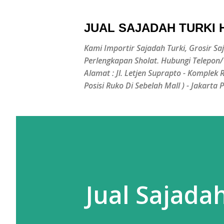
JUAL SAJADAH TURKI
Kami Importir Sajadah Turki, Grosir Sa
Perlengkapan Sholat. Hubungi Telepon
Alamat : Jl. Letjen Suprapto - Komplek
Posisi Ruko Di Sebelah Mall ) - Jakarta 
Jual Sajada