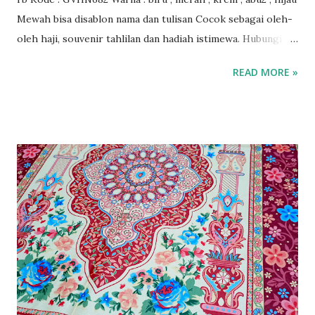
Mewah bisa disablon nama dan tulisan Cocok sebagai oleh-
oleh haji, souvenir tahlilan dan hadiah istimewa. Hubungi
kami untuk info lebih lanjut.
READ MORE »