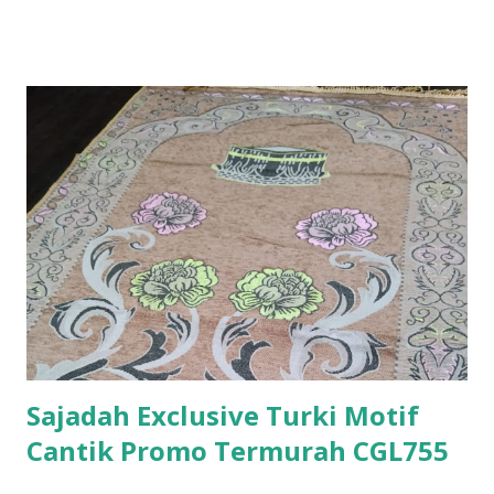
Sajadah Exclusive Turki Motif
Cantik Promo Termurah CGL755