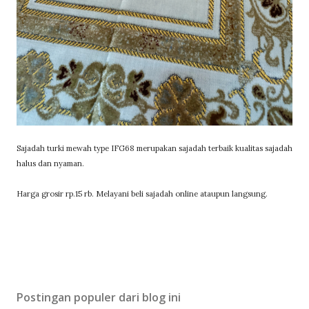
Sajadah turki mewah type IFG68 merupakan sajadah terbaik kualitas sajadah
halus dan nyaman.
Harga grosir rp.15 rb. Melayani beli sajadah online ataupun langsung.
Postingan populer dari blog ini