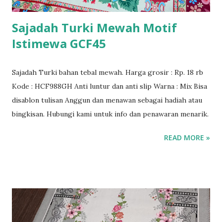
Sajadah Turki Mewah Motif
Istimewa GCF45
Sajadah Turki bahan tebal mewah. Harga grosir : Rp. 18 rb
Kode : HCF988GH Anti luntur dan anti slip Warna : Mix Bisa
disablon tulisan Anggun dan menawan sebagai hadiah atau
bingkisan. Hubungi kami untuk info dan penawaran menarik.
READ MORE »