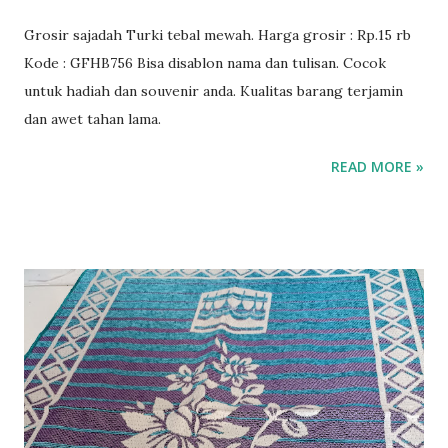
Grosir sajadah Turki tebal mewah. Harga grosir : Rp.15 rb
Kode : GFHB756 Bisa disablon nama dan tulisan. Cocok
untuk hadiah dan souvenir anda. Kualitas barang terjamin
dan awet tahan lama.
READ MORE »