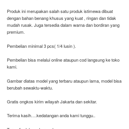
Produk ini merupakan salah satu produk istimewa dibuat
dengan bahan benang khusus yang kuat , ringan dan tidak
mudah rusak. Juga tersedia dalam warna dan bordiran yang
premium.
Pembelian minimal 3 pcs( 1/4 lusin ).
Pembelian bisa melalui online ataupun cod langsung ke toko
kami.
Gambar diatas model yang terbaru ataupun lama, model bisa
berubah sewaktu-waktu.
Gratis ongkos kirim wilayah Jakarta dan sekitar.
Terima kasih….kedatangan anda kami tunggu..