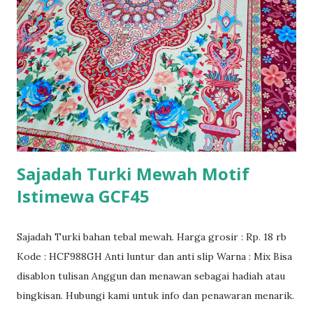
Sajadah Turki Mewah Motif
Istimewa GCF45
Sajadah Turki bahan tebal mewah. Harga grosir : Rp. 18 rb
Kode : HCF988GH Anti luntur dan anti slip Warna : Mix Bisa
disablon tulisan Anggun dan menawan sebagai hadiah atau
bingkisan. Hubungi kami untuk info dan penawaran menarik.