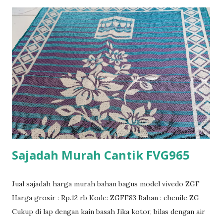
Sajadah Murah Cantik FVG965
Jual sajadah harga murah bahan bagus model vivedo ZGF
Harga grosir : Rp.12 rb Kode: ZGFF83 Bahan : chenile ZG
Cukup di lap dengan kain basah Jika kotor, bilas dengan air