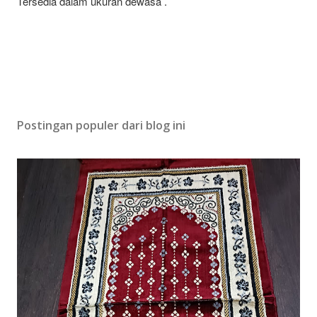
Tersedia dalam ukuran dewasa .
Postingan populer dari blog ini