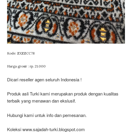
Kode: ZXZZCC78
Harga grosir : rp. 21.000
Dicari reseller agen seluruh Indonesia !
Produk asli Turki kami merupakan produk dengan kualitas
terbaik yang menawan dan ekslusif.
Hubungi kami untuk info dan pemesanan.
Koleksi www.sajadah-turki.blogspot.com