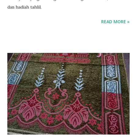
dan hadiah tahlil.
READ MORE »