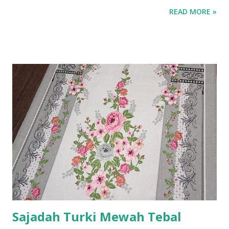
READ MORE »
Sajadah Turki Mewah Tebal