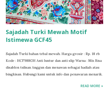
Sajadah Turki Mewah Motif
Istimewa GCF45
Sajadah Turki bahan tebal mewah. Harga grosir : Rp. 18 rb
Kode : HCF988GH Anti luntur dan anti slip Warna : Mix Bisa
disablon tulisan Anggun dan menawan sebagai hadiah atau
bingkisan. Hubungi kami untuk info dan penawaran menarik.
READ MORE »