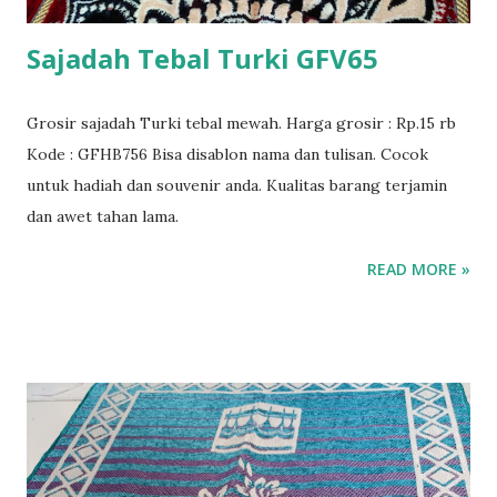
Sajadah Tebal Turki GFV65
Grosir sajadah Turki tebal mewah. Harga grosir : Rp.15 rb
Kode : GFHB756 Bisa disablon nama dan tulisan. Cocok
untuk hadiah dan souvenir anda. Kualitas barang terjamin
dan awet tahan lama.
READ MORE »