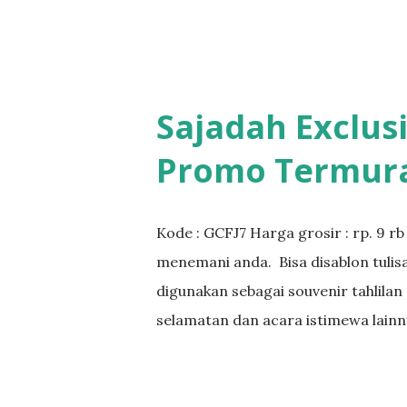
Sajadah Exclusi
Promo Termur
Kode : GCFJ7 Harga grosir : rp. 9 rb
menemani anda. Bisa disablon tulis
digunakan sebagai souvenir tahlilan
selamatan dan acara istimewa lainn