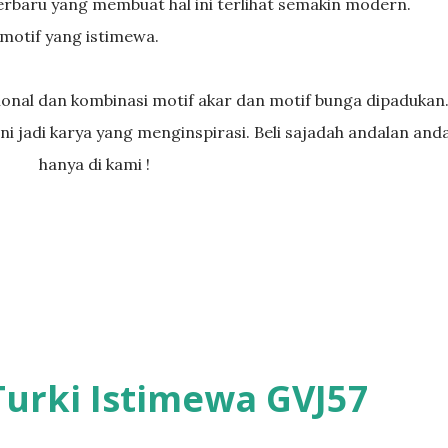
erbaru yang membuat hal ini terlihat semakin modern.
 motif yang istimewa.
ni jadi karya yang menginspirasi. Beli sajadah andalan and
hanya di kami !
Turki Istimewa GVJ57