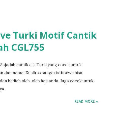
ve Turki Motif Cantik
ah CGL755
 Sajadah cantik asli Turki yang cocok untuk
an dan nama. Kualitas sangat istimewa bisa
 dan hadiah oleh-oleh haji anda. Juga cocok untuk
ya.
READ MORE »